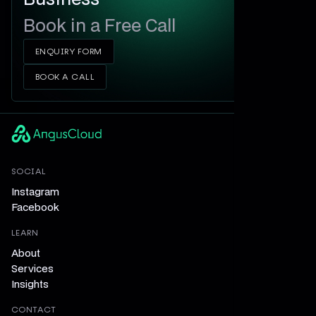
Book in a Free Call
ENQUIRY FORM
BOOK A CALL
SOCIAL
Instagram
Facebook
LEARN
About
Services
Insights
CONTACT