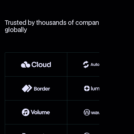
Trusted by thousands of companies
globally